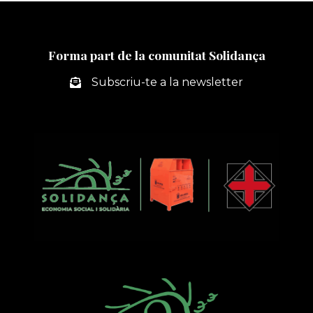
Forma part de la comunitat Solidança
Subscriu-te a la newsletter