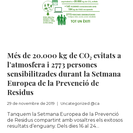
Uncategorized @ca
Més de 20.000 kg de CO₂ evitats a
l’atmosfera i 2773 persones
sensibilitzades durant la Setmana
Europea de la Prevenció de
Residus
29 de novembre de 2019
Uncategorized @ca
Tanquem la Setmana Europea de la Prevenció
de Residus compartint amb vosaltres els exitosos
resultats d’enguany. Dels dies 16 al 24…