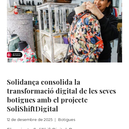
BARCELONA
Botigues
Solidança consolida la
transformació digital de les seves
botigues amb el projecte
SoliShiftDigital
12 de desembre de 2025
Botigues