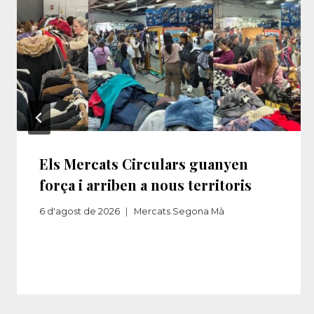
Els Mercats Circulars guanyen
força i arriben a nous territoris
6 d'agost de 2026
Mercats Segona Mà