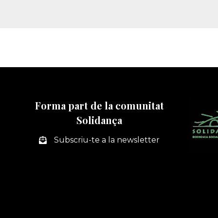
Forma part de la comunitat
Solidança
Subscriu-te a la newsletter