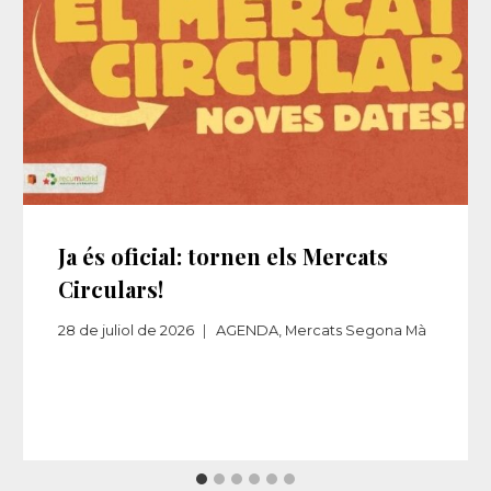
Ja és oficial: tornen els Mercats
Circulars!
28 de juliol de 2026
AGENDA
,
Mercats Segona Mà