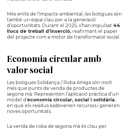
Més enllà de l’impacte ambiental, les botigues són
també un espai clau per a la generació
d’oportunitats. Durant el 2025, s’han impulsat
44
llocs de treball d’inserció,
reafirmant el paper
del projecte com a motor de transformació social.
Economia circular amb
valor social
Les botigues Solidança / Roba Amiga són molt
més que punts de venda de productes de
segona mà. Representen l’aplicació pràctica d’un
model d’
economia circular, social i solidària
,
en què els residus esdevenen recursos i generen
noves oportunitats.
La venda de roba de segona mà és clau per