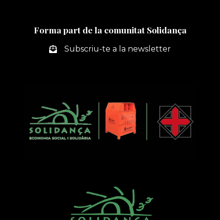
Forma part de la comunitat Solidança
Subscriu-te a la newsletter