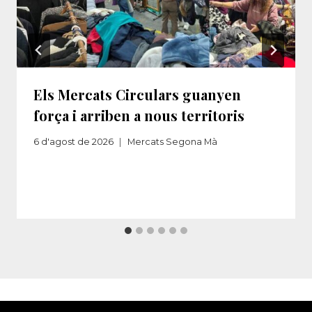
Els Mercats Circulars guanyen
força i arriben a nous territoris
6 d'agost de 2026
Mercats Segona Mà