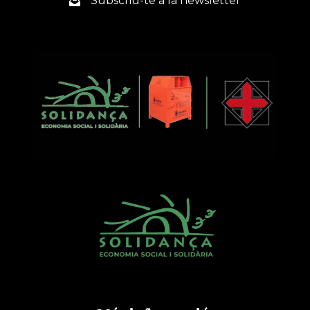
Subscriu-te a la newsletter