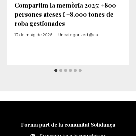
Compartim la memòria 2025: +800
persones ateses i +8.000 tones de
roba gestionades
13 de maig de 2026
Uncategorized @ca
Forma part de la comunitat Solidança