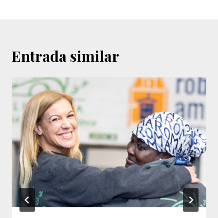
Entrada similar