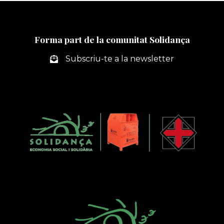
Forma part de la comunitat Solidança
Subscriu-te a la newsletter