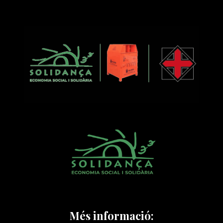
Més informació: