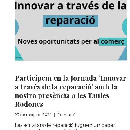
Formació
Participem en la Jornada ‘Innovar
a través de la reparació’ amb la
nostra presència a les Taules
Rodones
23 de maig de 2024
Formació
Les activitats de reparació juguen un paper