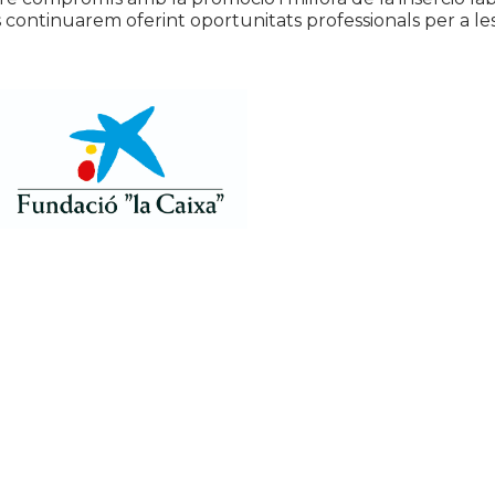
s continuarem oferint oportunitats professionals per a le