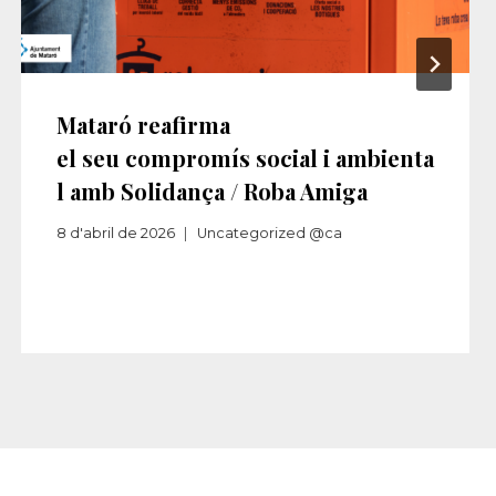
Mataró reafirma
el seu compromís social i ambienta
l amb Solidança / Roba Amiga
8 d'abril de 2026
Uncategorized @ca