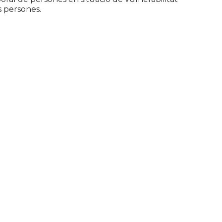
s persones.