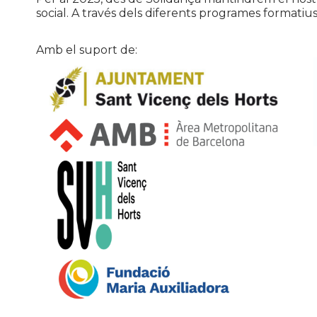
social. A través dels diferents programes formatiu
Amb el suport de: