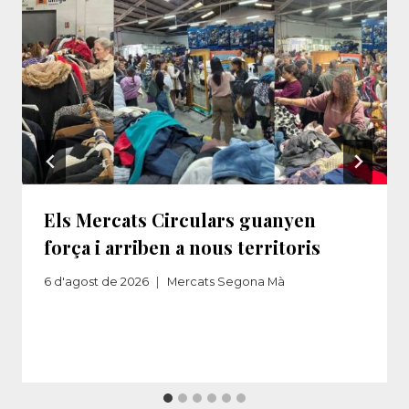
Els Mercats Circulars guanyen
força i arriben a nous territoris
6 d'agost de 2026
Mercats Segona Mà