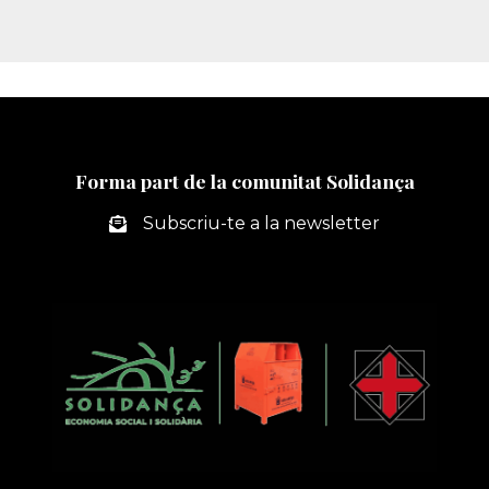
Forma part de la comunitat Solidança
Subscriu-te a la newsletter