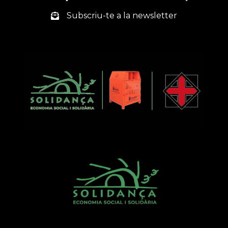
DE
INSERCIÓN
Subscriu-te a la newsletter