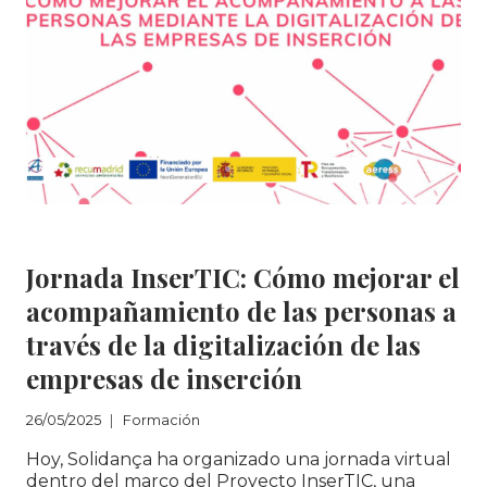
ECODISEÑO
Y
UPCYCLING
Formación
Jornada InserTIC: Cómo mejorar el
acompañamiento de las personas a
través de la digitalización de las
empresas de inserción
26/05/2025
Formación
Hoy, Solidança ha organizado una jornada virtual
dentro del marco del Proyecto InserTIC, una