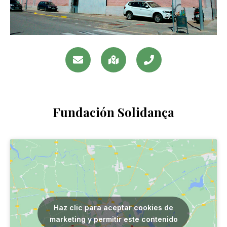
Fundación Solidança
Haz clic para aceptar cookies de
marketing y permitir este contenido