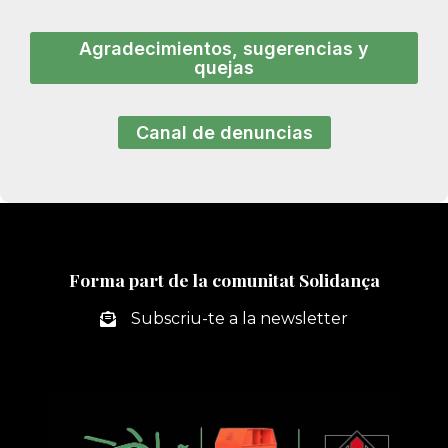
Agradecimientos, sugerencias y
quejas
Canal de denuncias
Forma part de la comunitat Solidança
Subscriu-te a la newsletter