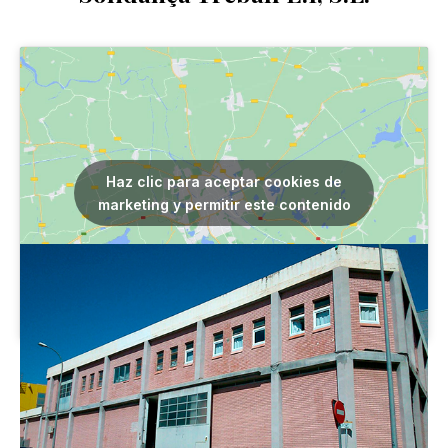
Haz clic para aceptar cookies de
marketing y permitir este contenido