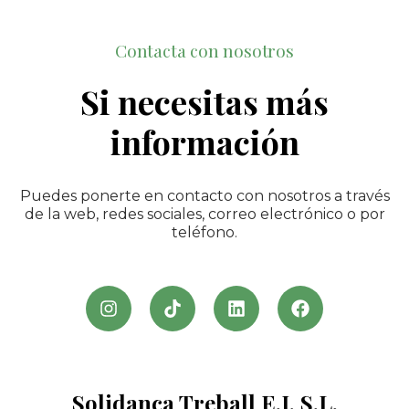
Contacta con nosotros
Si necesitas más
información
Puedes ponerte en contacto con nosotros a través
de la web, redes sociales, correo electrónico o por
teléfono.
Solidança Treball E.i, S.l.