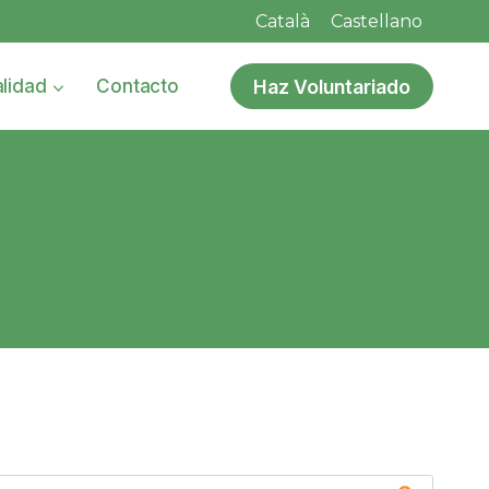
Català
Castellano
Haz Voluntariado
lidad
Contacto