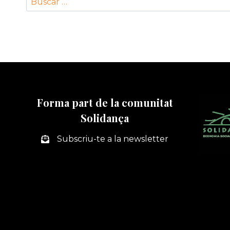
Forma part de la comunitat
Solidança
Subscriu-te a la newsletter