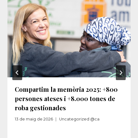
Compartim la memòria 2025: +800
persones ateses i +8.000 tones de
roba gestionades
13 de maig de 2026
Uncategorized @ca