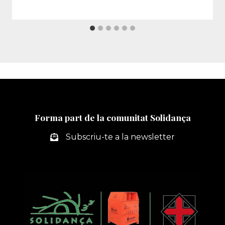
Forma part de la comunitat Solidança
Subscriu-te a la newsletter