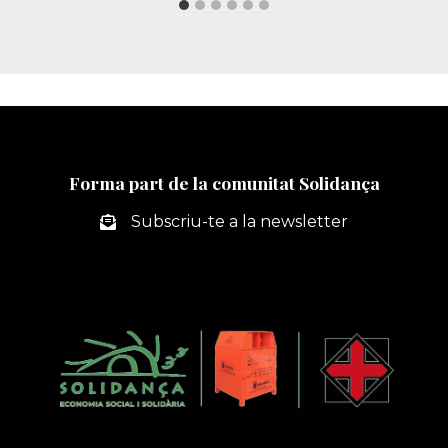
Forma part de la comunitat Solidança
Subscriu-te a la newsletter