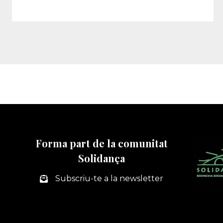
Forma part de la comunitat
Solidança
Subscriu-te a la newsletter