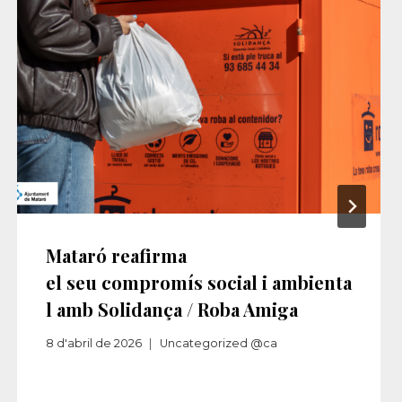
Mataró reafirma
el seu compromís social i ambienta
l amb Solidança / Roba Amiga
8 d'abril de 2026
Uncategorized @ca