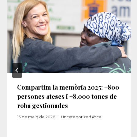
Compartim la memòria 2025: +800
persones ateses i +8.000 tones de
roba gestionades
13 de maig de 2026
Uncategorized @ca