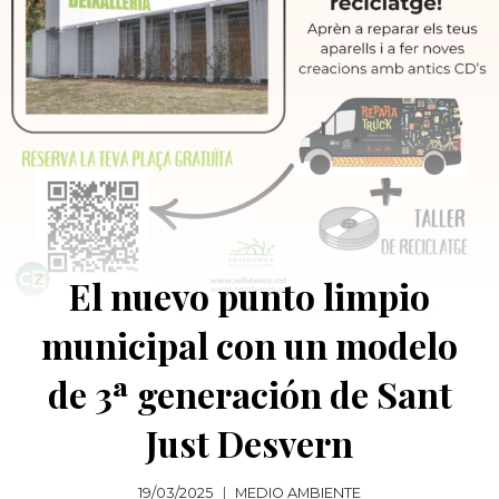
El nuevo punto limpio
municipal con un modelo
de 3ª generación de Sant
Just Desvern
19/03/2025
MEDIO AMBIENTE