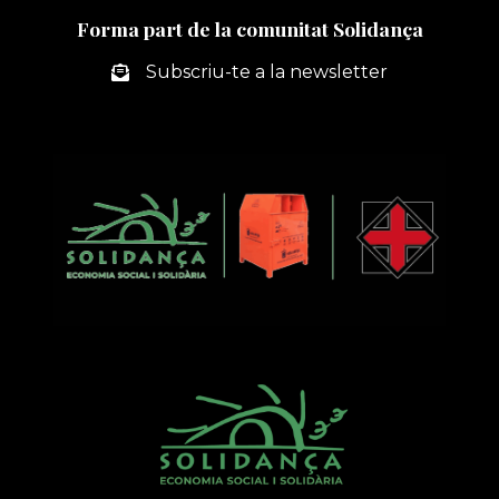
Forma part de la comunitat Solidança
Subscriu-te a la newsletter