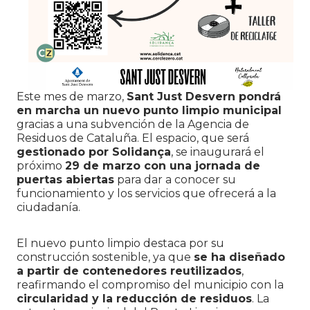
Este mes de marzo,
Sant Just Desvern pondrá
en marcha un nuevo punto limpio municipal
gracias a una subvención de la Agencia de
Residuos de Cataluña. El espacio, que será
gestionado por Solidança
, se inaugurará el
próximo
29 de marzo con una jornada de
puertas abiertas
para dar a conocer su
funcionamiento y los servicios que ofrecerá a la
ciudadanía.
El nuevo punto limpio destaca por su
construcción sostenible, ya que
se ha diseñado
a partir de contenedores reutilizados
,
reafirmando el compromiso del municipio con la
circularidad y la reducción de residuos
. La