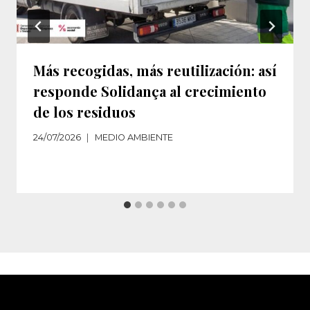
Más recogidas, más reutilización: así
responde Solidança al crecimiento
de los residuos‌
24/07/2026
MEDIO AMBIENTE