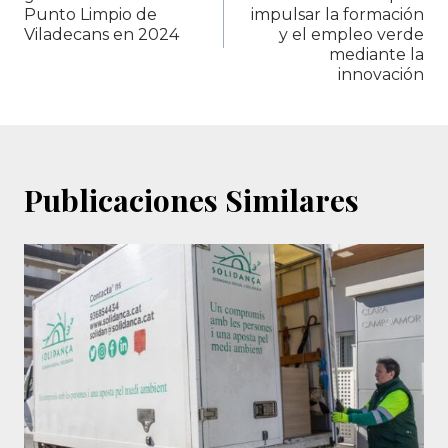
Punto Limpio de
impulsar la formación
entradas
Viladecans en 2024
y el empleo verde
mediante la
innovación
Publicaciones Similares