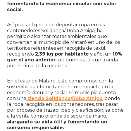
fomentando la economía circular con valor
social.
Así pues, el gesto de depositar ropa en los
contenedores Solidança/ Roba Amiga, ha
permitido alcanzar metas ambientales que
convierten al municipio de Mataró en uno de los
territorios referentes en recogida de textil,
recogiendo
2,39 kg por habitante
y año, un
10%
que el año anterior
, un buen dato que queda
por encima de la mediana.
En el caso de Mataró, este compromiso con la
sostenibilidad tiene también un impacto en la
economía circular y social. El municipio cuenta
con una
tienda Solidança/Roba Amiga
, donde
la ropa recogida en los contenedores, tras pasar
por proceso de trazabilidad y clasificación, se pone
a la venta como prenda de segunda mano,
alargando su vida útil y fomentando un
consumo responsable.