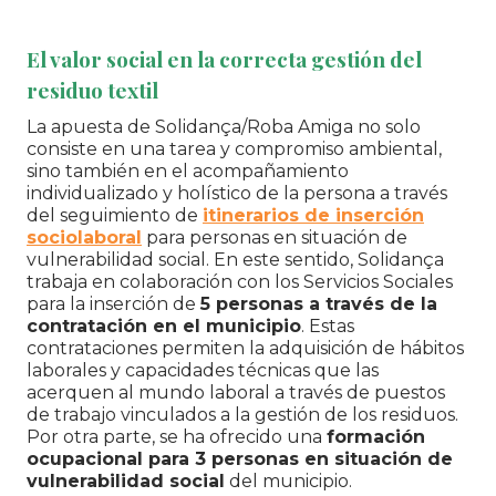
El valor social en la correcta gestión del
residuo textil
La apuesta de Solidança/Roba Amiga no solo
consiste en una tarea y compromiso ambiental,
sino también en el acompañamiento
individualizado y holístico de la persona a través
del seguimiento de
itinerarios de inserción
sociolaboral
para personas en situación de
vulnerabilidad social. En este sentido, Solidança
trabaja en colaboración con los Servicios Sociales
para la inserción de
5 personas a través de la
contratación en el municipio
. Estas
contrataciones permiten la adquisición de hábitos
laborales y capacidades técnicas que las
acerquen al mundo laboral a través de puestos
de trabajo vinculados a la gestión de los residuos.
Por otra parte, se ha ofrecido una
formación
ocupacional para 3 personas en situación de
vulnerabilidad social
del municipio.