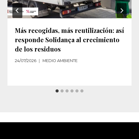
Más recogidas, más reutilización: así
responde Solidança al crecimiento
de los residuos‌
24/07/2026
MEDIO AMBIENTE