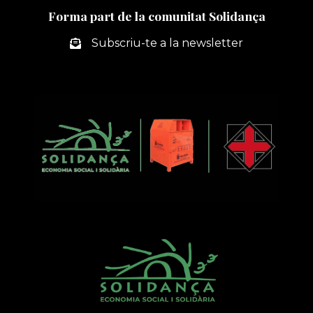
Forma part de la comunitat Solidança
Subscriu-te a la newsletter