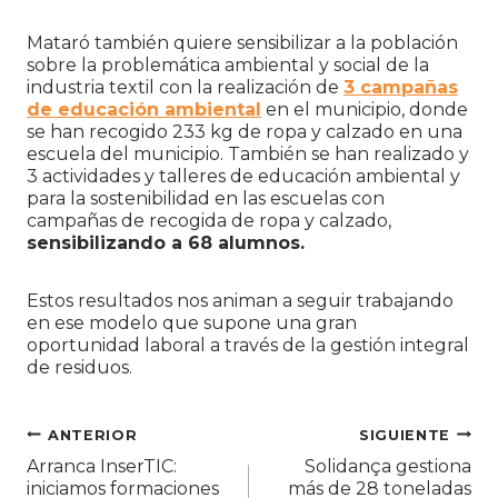
Mataró también quiere sensibilizar a la población
sobre la problemática ambiental y social de la
industria textil con la realización de
3 campañas
de educación ambiental
en el municipio, donde
se han recogido 233 kg de ropa y calzado en una
escuela del municipio. También se han realizado y
3 actividades y talleres de educación ambiental y
para la sostenibilidad en las escuelas con
campañas de recogida de ropa y calzado,
sensibilizando a 68 alumnos.
Estos resultados nos animan a seguir trabajando
en ese modelo que supone una gran
oportunidad laboral a través de la gestión integral
de residuos.
Navegación
ANTERIOR
SIGUIENTE
Arranca InserTIC:
Solidança gestiona
de
iniciamos formaciones
más de 28 toneladas