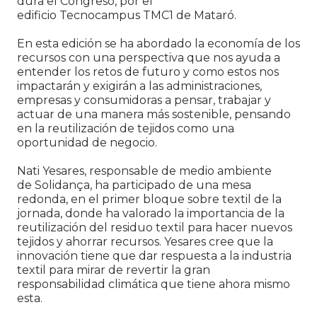
dura el Congreso, por el
edificio Tecnocampus TMC1 de Mataró.
En esta edición se ha abordado la economía de los
recursos con una perspectiva que nos ayuda a
entender los retos de futuro y como estos nos
impactarán y exigirán a las administraciones,
empresas y consumidoras a pensar, trabajar y
actuar de una manera más sostenible, pensando
en la reutilización de tejidos como una
oportunidad de negocio.
Nati Yesares, responsable de medio ambiente
de Solidança, ha participado de una mesa
redonda, en el primer bloque sobre textil de la
jornada, donde ha valorado la importancia de la
reutilización del residuo textil para hacer nuevos
tejidos y ahorrar recursos. Yesares cree que la
innovación tiene que dar respuesta a la industria
textil para mirar de revertir la gran
responsabilidad climática que tiene ahora mismo
esta.