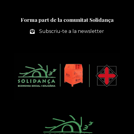
Forma part de la comunitat Solidança
Subscriu-te a la newsletter