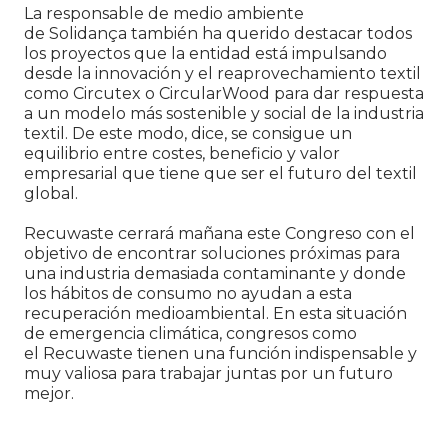
La responsable de medio ambiente
de Solidança también ha querido destacar todos
los proyectos que la entidad está impulsando
desde la innovación y el reaprovechamiento textil
como Circutex o CircularWood para dar respuesta
a un modelo más sostenible y social de la industria
textil. De este modo, dice, se consigue un
equilibrio entre costes, beneficio y valor
empresarial que tiene que ser el futuro del textil
global.
Recuwaste cerrará mañana este Congreso con el
objetivo de encontrar soluciones próximas para
una industria demasiada contaminante y donde
los hábitos de consumo no ayudan a esta
recuperación medioambiental. En esta situación
de emergencia climática, congresos como
el Recuwaste tienen una función indispensable y
muy valiosa para trabajar juntas por un futuro
mejor.