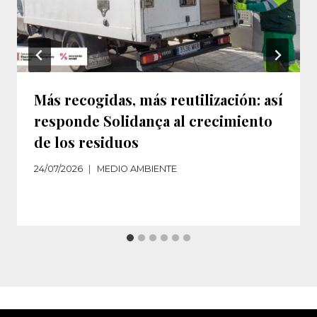
Más recogidas, más reutilización: así
responde Solidança al crecimiento
de los residuos‌
24/07/2026
MEDIO AMBIENTE