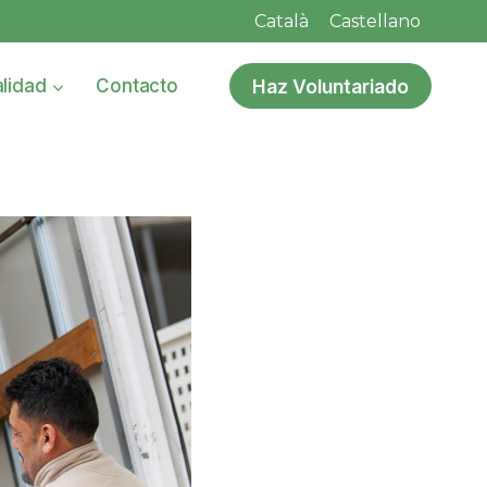
Català
Castellano
Haz Voluntariado
lidad
Contacto