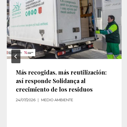
Más recogidas, más reutilización:
así responde Solidança al
crecimiento de los residuos‌
24/07/2026
MEDIO AMBIENTE