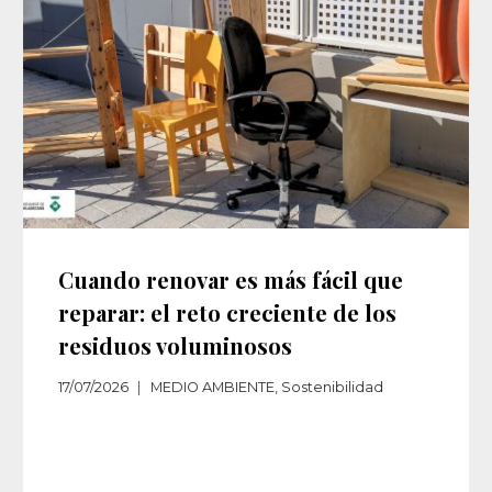
Cuando renovar es más fácil que
reparar: el reto creciente de los
residuos voluminosos
17/07/2026
MEDIO AMBIENTE
,
Sostenibilidad