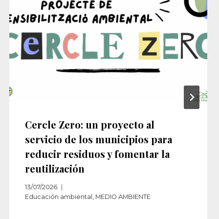
Cercle Zero: un proyecto al
servicio de los municipios para
reducir residuos y fomentar la
reutilización
13/07/2026
Educación ambiental
,
MEDIO AMBIENTE