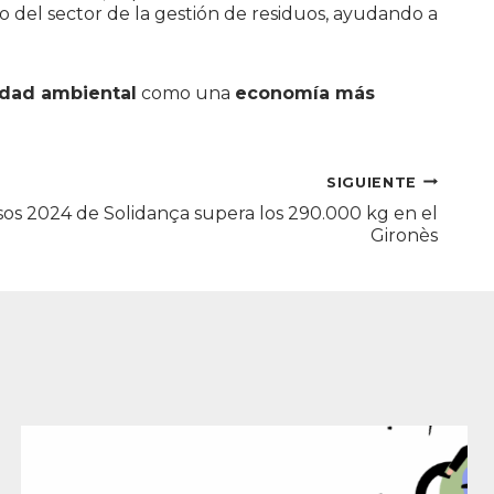
o del sector de la gestión de residuos, ayudando a
idad ambiental
como una
economía más
SIGUIENTE
os 2024 de Solidança supera los 290.000 kg en el
Gironès