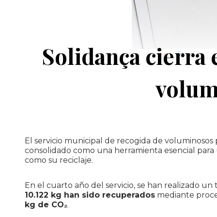
Solidança cierra 
volum
El servicio municipal de recogida de voluminosos
consolidado como una herramienta esencial para
como su reciclaje.
En el cuarto año del servicio, se han realizado un 
10.122 kg han sido recuperados
mediante proces
kg de CO₂
.