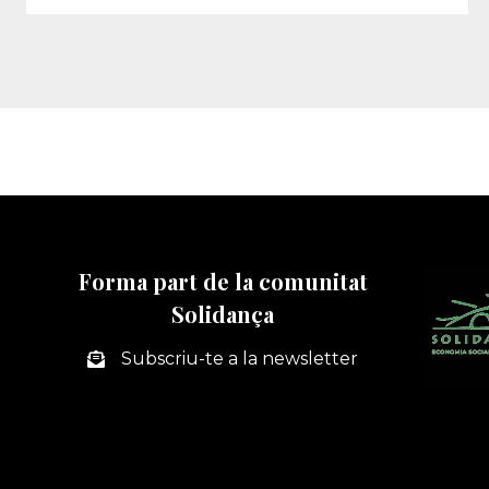
Forma part de la comunitat
Solidança
Subscriu-te a la newsletter