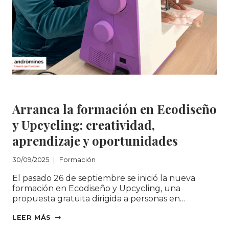
Formación
Arranca la formación en Ecodiseño
y Upcycling: creatividad,
aprendizaje y oportunidades
30/09/2025
Formación
El pasado 26 de septiembre se inició la nueva
formación en Ecodiseño y Upcycling, una
propuesta gratuita dirigida a personas en…
ARRANCA
LEER MÁS
LA