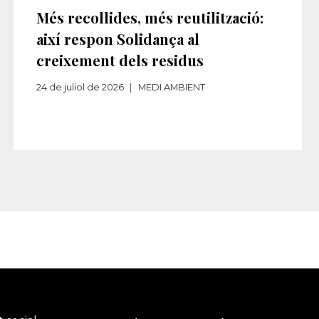
Més recollides, més reutilització:
així respon Solidança al
creixement dels residus​‌
24 de juliol de 2026
MEDI AMBIENT