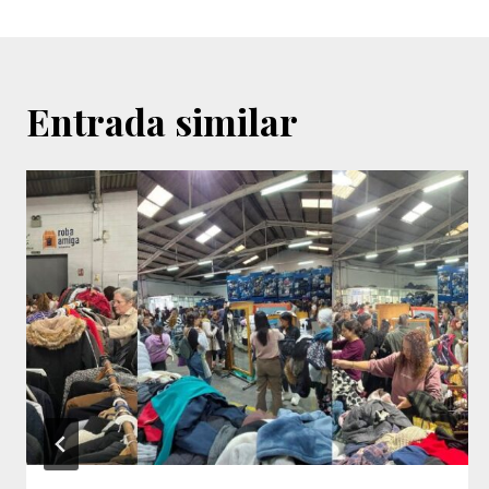
d'entrades
Entrada similar