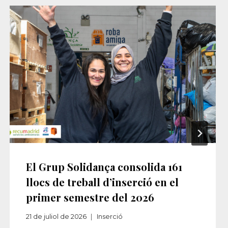
El Grup Solidança consolida 161
llocs de treball d’inserció en el
primer semestre del 2026
21 de juliol de 2026
Inserció