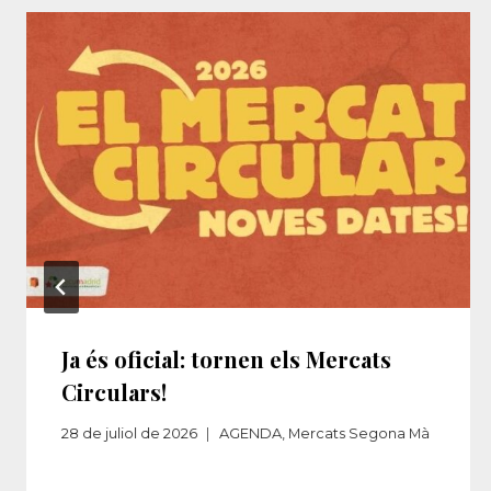
Ja és oficial: tornen els Mercats
Circulars!
28 de juliol de 2026
AGENDA
,
Mercats Segona Mà