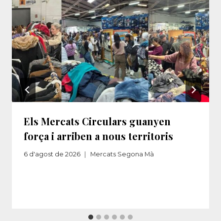
Els Mercats Circulars guanyen
força i arriben a nous territoris
6 d'agost de 2026
Mercats Segona Mà