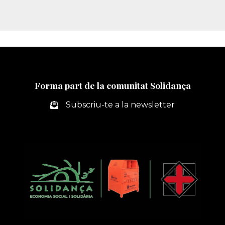
Forma part de la comunitat Solidança
Subscriu-te a la newsletter