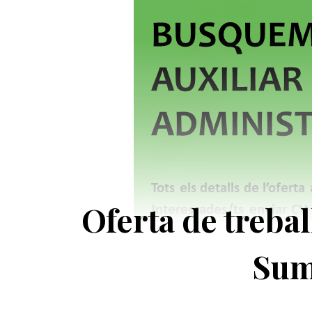
Oferta de trebal
Suma