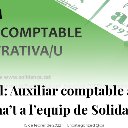
l: Auxiliar comptable
’t a l’equip de Solid
15 de febrer de 2022
Uncategorized @ca