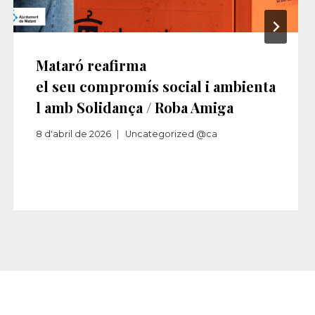
Mataró reafirma
el seu compromís social i ambienta
l amb Solidança / Roba Amiga
8 d'abril de 2026
Uncategorized @ca