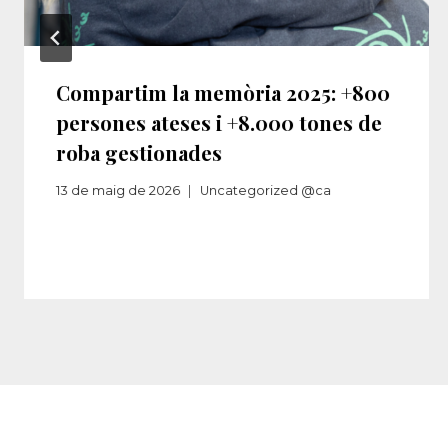
Compartim la memòria 2025: +800
persones ateses i +8.000 tones de
roba gestionades
13 de maig de 2026
Uncategorized @ca