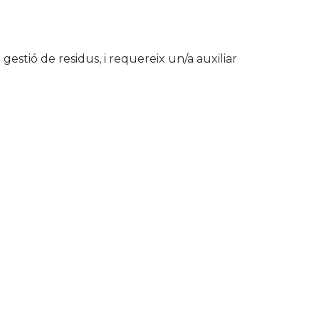
 gestió de residus, i requereix un/a auxiliar