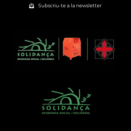
Subscriu-te a la newsletter