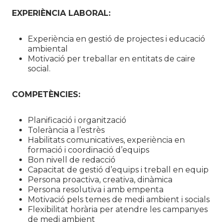
EXPERIÈNCIA LABORAL:
Experiència en gestió de projectes i educació
ambiental
Motivació per treballar en entitats de caire
social.
COMPETÈNCIES:
Planificació i organització
Tolerància a l’estrès
Habilitats comunicatives, experiència en
formació i coordinació d’equips
Bon nivell de redacció
Capacitat de gestió d’equips i treball en equip
Persona proactiva, creativa, dinàmica
Persona resolutiva i amb empenta
Motivació pels temes de medi ambient i socials
Flexibilitat horària per atendre les campanyes
de medi ambient