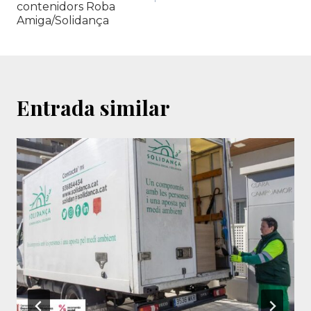
contenidors Roba
Amiga/Solidança
Entrada similar