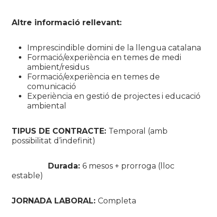
Altre informació rellevant:
Imprescindible domini de la llengua catalana
Formació/experiència en temes de medi
ambient/residus
Formació/experiència en temes de
comunicació
Experiència en gestió de projectes i educació
ambiental
TIPUS DE CONTRACTE:
Temporal (amb
possibilitat d’indefinit)
Durada:
6 mesos + prorroga (lloc
estable)
JORNADA LABORAL:
Completa