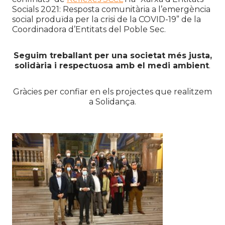
Socials 2021: Resposta comunitària a l’emergència
social produïda per la crisi de la COVID-19” de la
Coordinadora d’Entitats del Poble Sec.
Seguim treballant per una societat més justa,
solidària i respectuosa amb el medi ambient
.
Gràcies per confiar en els projectes que realitzem
a Solidança.