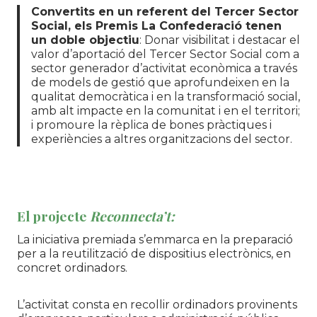
Convertits en un referent del Tercer Sector
Social, els Premis La Confederació tenen
un doble objectiu
: Donar visibilitat i destacar el
valor d’aportació del Tercer Sector Social com a
sector generador d’activitat econòmica a través
de models de gestió que aprofundeixen en la
qualitat democràtica i en la transformació social,
amb alt impacte en la comunitat i en el territori;
i promoure la rèplica de bones pràctiques i
experiències a altres organitzacions del sector.
El projecte
Reconnecta’t
:
La iniciativa premiada s’emmarca en la preparació
per a la reutilització de dispositius electrònics, en
concret ordinadors.
L’activitat consta en recollir ordinadors provinents