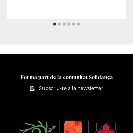
Forma part de la comunitat Solidança
Subscriu-te a la newsletter