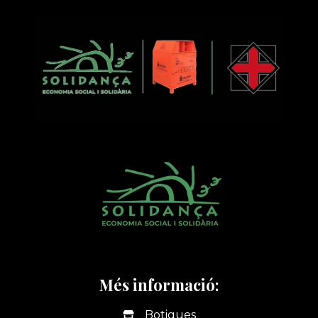
Més informació:
Botigues