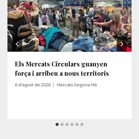
Els Mercats Circulars guanyen
força i arriben a nous territoris
6 d'agost de 2026
Mercats Segona Mà