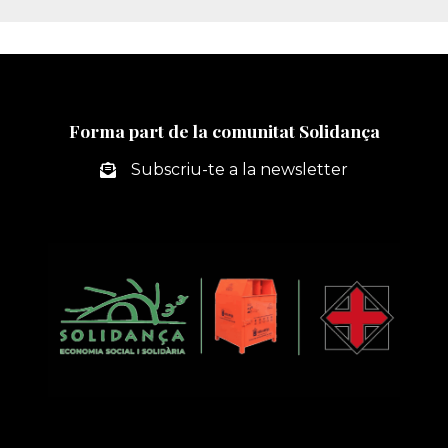
Forma part de la comunitat Solidança
Subscriu-te a la newsletter