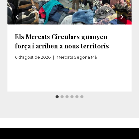
Els Mercats Circulars guanyen
força i arriben a nous territoris
6 d'agost de 2026
Mercats Segona Mà