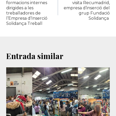
formacions internes
visita Recumadrid,
dirigides a les
empresa d’inserció del
treballadores de
grup Fundació
l’Empresa d’Inserció
Solidança
Solidança Treball
Entrada similar