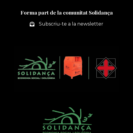
Forma part de la comunitat Solidança
Subscriu-te a la newsletter