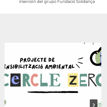
inserción del grupo Fundació Solidança