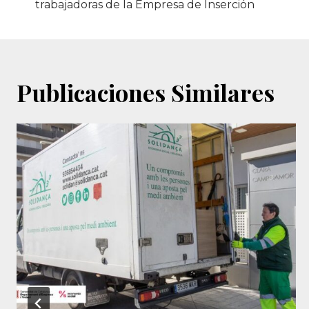
de
trabajadoras de la Empresa de Inserción
entradas
Publicaciones Similares