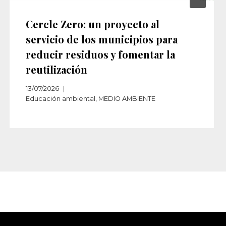
Cercle Zero: un proyecto al
servicio de los municipios para
reducir residuos y fomentar la
reutilización
13/07/2026
Educación ambiental
,
MEDIO AMBIENTE