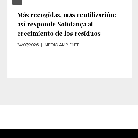
Más recogidas, más reutilización:
así responde Solidança al
crecimiento de los residuos‌
24/07/2026
MEDIO AMBIENTE