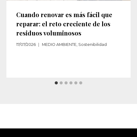
Cuando renovar es más fácil que
reparar: el reto creciente de los
residuos voluminosos
17/07/2026
MEDIO AMBIENTE
,
Sostenibilidad