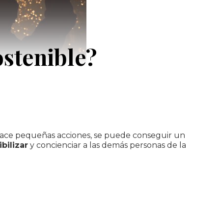
stenible?
hace pequeñas acciones, se puede conseguir un
bilizar
y concienciar a las demás personas de la