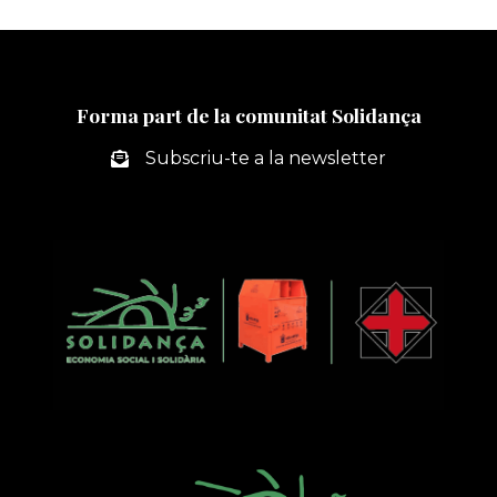
Forma part de la comunitat Solidança
Subscriu-te a la newsletter