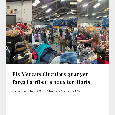
Els Mercats Circulars guanyen
força i arriben a nous territoris
6 d'agost de 2026
Mercats Segona Mà