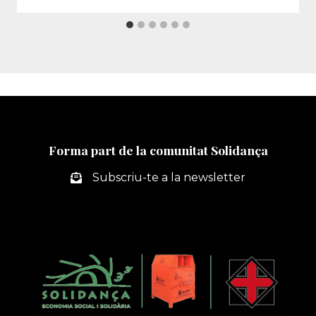
Forma part de la comunitat Solidança
Subscriu-te a la newsletter