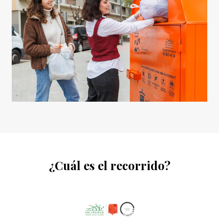
¿Cuál es el recorrido?