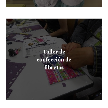
Taller de
confección de
libretas