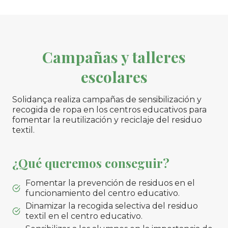
Campañas y talleres
escolares
Solidança realiza campañas de sensibilización y
recogida de ropa en los centros educativos para
fomentar la reutilización y reciclaje del residuo
textil.
¿Qué queremos conseguir?
Fomentar la prevención de residuos en el
funcionamiento del centro educativo.
Dinamizar la recogida selectiva del residuo
textil en el centro educativo.