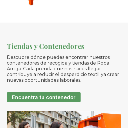
Tiendas y Contenedores
Descubre dónde puedes encontrar nuestros
contenedores de recogida y tiendas de Roba
Amiga. Cada prenda que nos haces llegar
contribuye a reducir el desperdicio textil ya crear
nuevas oportunidades laborales.
Encuentra tu contenedor