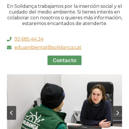
En Solidança trabajamos por la inserción social y el
cuidado del medio ambiente. Si tienes interés en
colaborar con nosotros o quieres más información,
estaremos encantados de atenderte.
93 685 44 34
eduambiental@solidanca.cat
Contacto