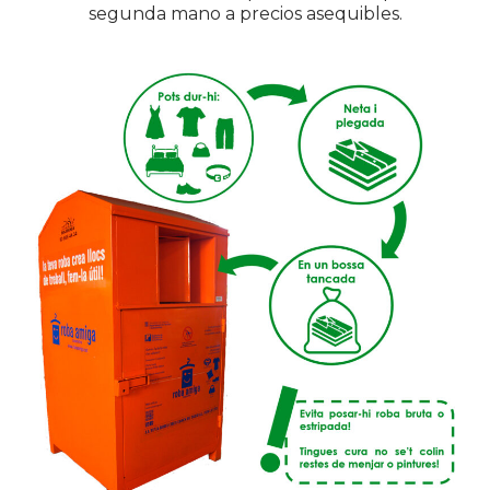
segunda mano a precios asequibles.