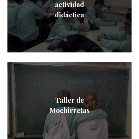
actividad
didáctica
Taller de
Mochirretas