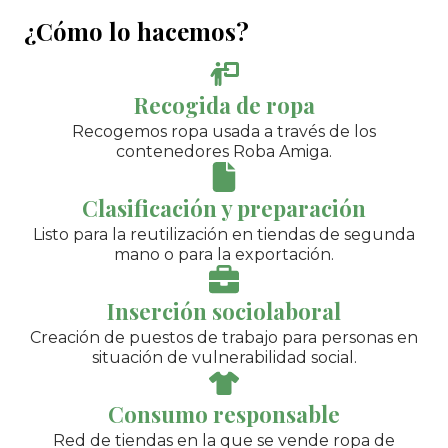
¿Cómo lo hacemos?
Recogida de ropa
Recogemos ropa usada a través de los
contenedores Roba Amiga.
Clasificación y preparación
Listo para la reutilización en tiendas de segunda
mano o para la exportación.
Inserción sociolaboral
Creación de puestos de trabajo para personas en
situación de vulnerabilidad social.
Consumo responsable
Red de tiendas en la que se vende ropa de