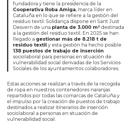
fundadora y tiene la presidencia de la
Cooperativa Roba Amiga
, marca líder en
Cataluña en lo que se refiere a la gestión del
residuo textil. Solidança dispone en Sant Just
Desvern de una
planta de 3.000 m²
destinada
a la gestión del residuo textil. En 2025 se han
llegado a
gestionar más de 8.218 t de
residuo textil
y esta gestión ha hecho posible
138 puestos de trabajo de inserción
sociolaboral para personas en situación de
vulnerabilidad social derivadas de los Servicios
Sociales de los ayuntamientos colaboradores.
Estas acciones se realizan a través de la recogida
de ropa en nuestros contenedores naranjas
repartidos por todas las comarcas de Cataluña y
el impulso por la creación de puestos de trabajo
destinados a realizar itinerarios de inserción
sociolaboral a personas en situación de
vulnerabilidad social.