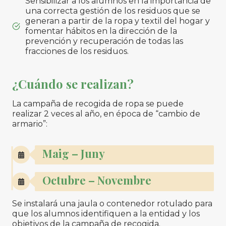
Sensibilizar a los alumnos en la importancia de
una correcta gestión de los residuos que se
generan a partir de la ropa y textil del hogar y
fomentar hábitos en la dirección de la
prevención y recuperación de todas las
fracciones de los residuos.
¿Cuándo se realizan?
La campaña de recogida de ropa se puede
realizar 2 veces al año, en época de “cambio de
armario”:
Maig – Juny
Octubre – Novembre
Se instalará una jaula o contenedor rotulado para
que los alumnos identifiquen a la entidad y los
objetivos de la campaña de recogida.