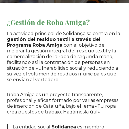
¿Gestión de Roba Amiga?
La actividad principal de Solidança se centra en la
gestión del residuo textil a través del
Programa Roba Amiga
con el objetivo de
mejorar la gestión integral del residuo textil y la
comercialización de la ropa de segunda mano,
facilitando así la contratación de personas en
situación de vulnerabilidad social y reduciendo a
su vez el volumen de residuos municipales que
se envían al vertedero.
Roba Amiga es un proyecto transparente,
profesional y eficaz formado por varias empresas
de inserción de Cataluña, bajo el lema «Tu ropa
crea puestos de trabajo. Hagámosla útil»
La entidad social
Solidança
es miembro