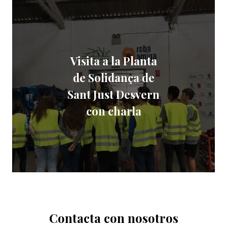
Visita a la Planta
de Solidança de
Sant Just Desvern
con charla
Contacta con nosotros