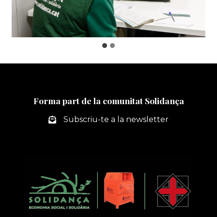
Forma part de la comunitat Solidança
Subscriu-te a la newsletter