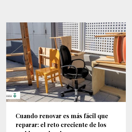
Cuando renovar es más fácil que
reparar: el reto creciente de los