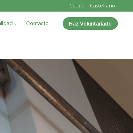
Català
Castellano
Haz Voluntariado
lidad
Contacto