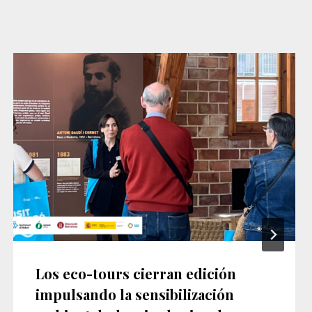
Los eco-tours cierran edición
impulsando la sensibilización