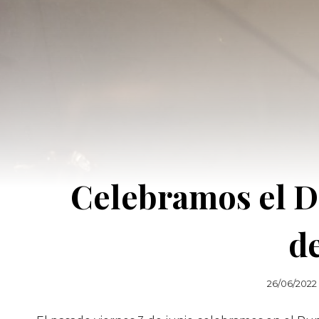
Celebramos el D
de
26/06/2022