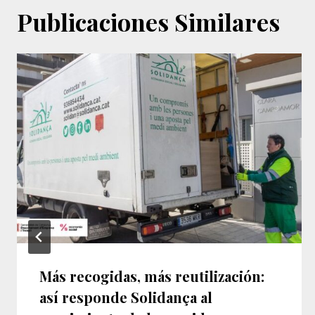
Publicaciones Similares
Más recogidas, más reutilización:
así responde Solidança al