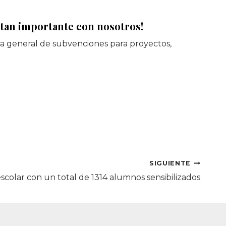
a tan importante con nosotros!
ia general de subvenciones para proyectos,
SIGUIENTE
scolar con un total de 1314 alumnos sensibilizados