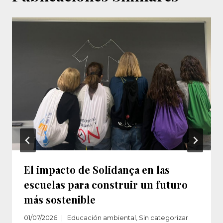
El impacto de Solidança en las
escuelas para construir un futuro
más sostenible
01/07/2026
Educación ambiental
,
Sin categorizar