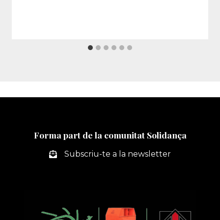
Forma part de la comunitat Solidança
Subscriu-te a la newsletter