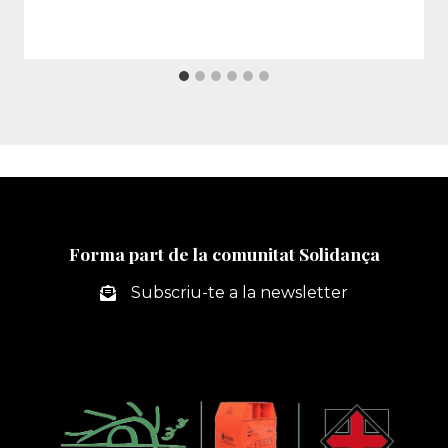
Forma part de la comunitat Solidança
Subscriu-te a la newsletter