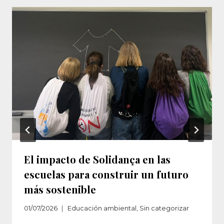
El impacto de Solidança en las
escuelas para construir un futuro
más sostenible
01/07/2026
Educación ambiental
,
Sin categorizar