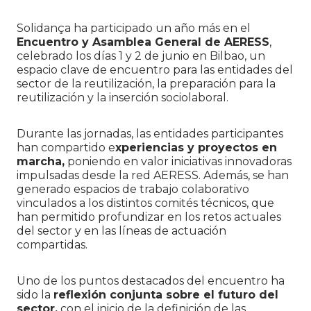
Solidança ha participado un año más en el
Encuentro y Asamblea General de AERESS
,
celebrado los días 1 y 2 de junio en Bilbao, un
espacio clave de encuentro para las entidades del
sector de la reutilización, la preparación para la
reutilización y la inserción sociolaboral.
Durante las jornadas, las entidades participantes
han compartido e
xperiencias y proyectos en
marcha,
poniendo en valor iniciativas innovadoras
impulsadas desde la red AERESS. Además, se han
generado espacios de trabajo colaborativo
vinculados a los distintos comités técnicos, que
han permitido profundizar en los retos actuales
del sector y en las líneas de actuación
compartidas.
Uno de los puntos destacados del encuentro ha
sido la
reflexión conjunta sobre el futuro del
sector,
con el inicio de la definición de las