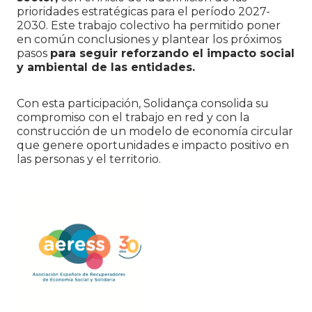
prioridades estratégicas para el período 2027-
2030. Este trabajo colectivo ha permitido poner
en común conclusiones y plantear los próximos
pasos
para seguir reforzando el impacto social
y ambiental de las entidades.
Con esta participación, Solidança consolida su
compromiso con el trabajo en red y con la
construcción de un modelo de economía circular
que genere oportunidades e impacto positivo en
las personas y el territorio.