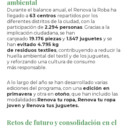
ambiental
Durante el balance anual, el Renova la Roba ha
llegado a
63 centros
repartidos por los
diferentes distritos de la ciudad, con la
participación de
2.294 personas
. Gracias a la
implicación ciudadana, se han
canjeado
19.176 piezas
y
1.547 juguetes
y se
han
evitado 4.795 kg
de residuos textiles
, contribuyendo a reducir la
huella ambiental del textil y de los juguetes,
y reforzando una cultura de consumo
más responsable.
A lo largo del año se han desarrollado varias
ediciones del programa, con una
edición en
primavera
y otra en
otoño
, que han incluido las
modalidades
Renova tu ropa, Renova tu ropa
joven y Renova tus juguetes.
Retos de futuro y consolidación en el