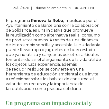
29/01/2026
Educación ambiental
,
MEDIO AMBIENTE
El programa
Renova la Roba
, impulsado por el
Ayuntamiento de Barcelona con la colaboración
de Solidança, es una iniciativa que promueve
la reutilización como alternativa real al consumo
de productos nuevos. A través de una dinámica
de intercambio sencilla y accesible, la ciudadanía
puede llevar ropa o juguetes en buen estado
que ya no utiliza y canjearlas por otros artículos,
fomentando así el alargamiento de la vida útil de
los objetos. Esta experiencia, además
de reducir residuos, se convierte en una
herramienta de educación ambiental que invita
a reflexionar sobre los hábitos de consumo, el
valor de los recursos y la importancia de
la reutilización como práctica cotidiana.
Un programa con impacto social y