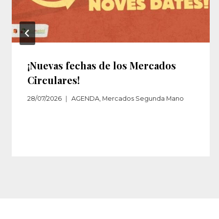
¡Nuevas fechas de los Mercados
Circulares!
28/07/2026
AGENDA
,
Mercados Segunda Mano