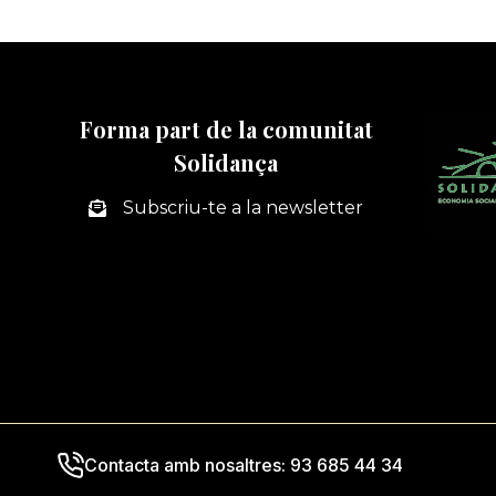
Forma part de la comunitat
Solidança
Subscriu-te a la newsletter
Contacta amb nosaltres: 93 685 44 34