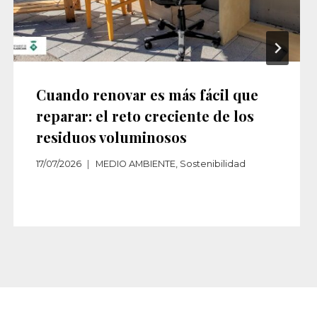
Cuando renovar es más fácil que
reparar: el reto creciente de los
residuos voluminosos
17/07/2026
MEDIO AMBIENTE
,
Sostenibilidad