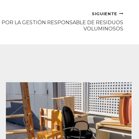
SIGUIENTE
S POR LA GESTIÓN RESPONSABLE DE RESIDUOS
VOLUMINOSOS