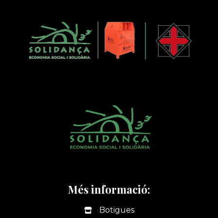
Més informació:
Botigues