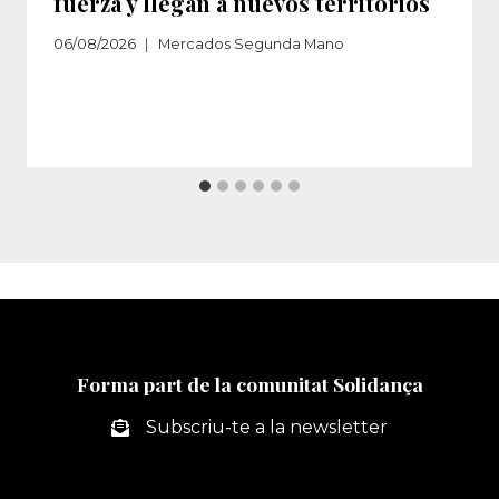
fuerza y llegan a nuevos territorios
06/08/2026
Mercados Segunda Mano
Forma part de la comunitat Solidança
Subscriu-te a la newsletter