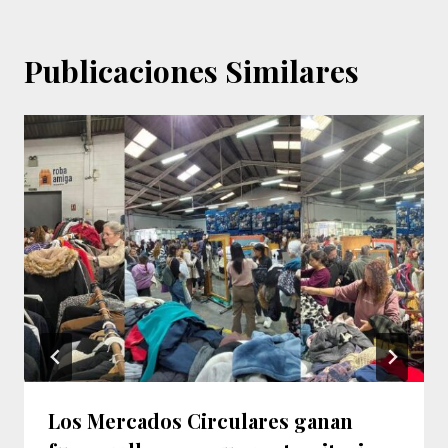
Publicaciones Similares
Los Mercados Circulares ganan