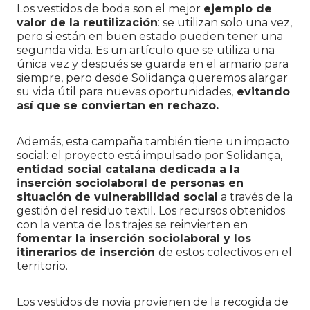
Los vestidos de boda son el mejor
ejemplo de
valor de la reutilización
: se utilizan solo una vez,
pero si están en buen estado pueden tener una
segunda vida. Es un artículo que se utiliza una
única vez y después se guarda en el armario para
siempre, pero desde Solidança queremos alargar
su vida útil para nuevas oportunidades,
evitando
así que se conviertan en rechazo.
Además, esta campaña también tiene un impacto
social: el proyecto está impulsado por Solidança,
entidad social catalana dedicada a la
inserción sociolaboral de personas en
situación de vulnerabilidad social
a través de la
gestión del residuo textil. Los recursos obtenidos
con la venta de los trajes se reinvierten en
f
omentar la inserción sociolaboral y los
itinerarios de inserción
de estos colectivos en el
territorio.
Los vestidos de novia provienen de la recogida de