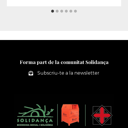
Forma part de la comunitat Solidança
Subscriu-te a la newsletter