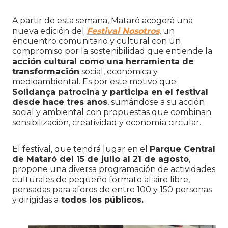
A partir de esta semana, Mataró acogerá una
nueva edición del
Festival Nosotros
, un
encuentro comunitario y cultural con un
compromiso por la sostenibilidad que entiende la
acción cultural como una herramienta de
transformación
social, económica y
medioambiental. Es por este motivo que
Solidança patrocina y participa en el festival
desde hace tres años
, sumándose a su acción
social y ambiental con propuestas que combinan
sensibilización, creatividad y economía circular.
El festival, que tendrá lugar en el
Parque Central
de Mataró del 15 de julio al 21 de agosto
,
propone una diversa programación de actividades
culturales de pequeño formato al aire libre,
pensadas para aforos de entre 100 y 150 personas
y dirigidas a
todos los públicos.