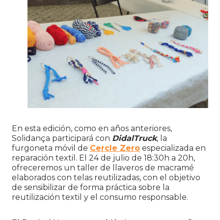
En esta edición, como en años anteriores,
Solidança participará con
DidalTruck
, la
furgoneta móvil de
Cercle Zero
especializada en
reparación textil. El 24 de julio de 18:30h a 20h,
ofreceremos un taller de llaveros de macramé
elaborados con telas reutilizadas, con el objetivo
de sensibilizar de forma práctica sobre la
reutilización textil y el consumo responsable.