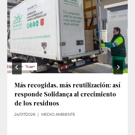
Más recogidas, más reutilización: así
responde Solidança al crecimiento
de los residuos‌
24/07/2026
MEDIO AMBIENTE