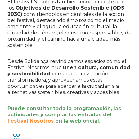
El Festival Nosotros también incorpora este año
los
Objetivos de Desarrollo Sostenible (ODS
2030)
convirtiéndolos en centrales de la acción
del festival, destacando ámbitos como el medio
ambiente y el agua, la educación cultural, la
igualdad de género, el consumo responsable y de
proximidad, y el camino hacia una ciudad más
sostenible.
Desde Solidança reivindicamos espacios como el
Festival Nosotros, que
unen cultura, comunidad
y sostenibilidad
con una clara vocación
transformadora, y aprovechamos estas
oportunidades para acercar a la ciudadanía a
alternativas sostenibles, creativas y accesibles.
Puede consultar toda la programación, las
actividades y comprar las entradas del
Festival Nosotros
en la web oficial.