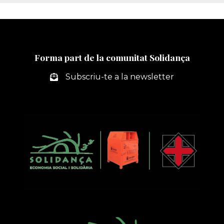
Forma part de la comunitat Solidança
Subscriu-te a la newsletter