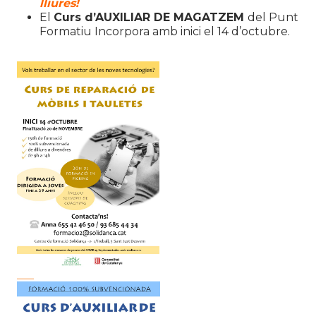
lliures!
El
Curs d’AUXILIAR DE MAGATZEM
del Punt
Formatiu Incorpora amb inici el 14 d’octubre.