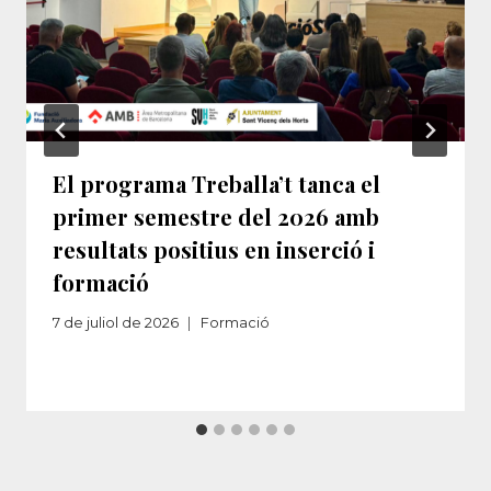
El programa Treballa’t tanca el
primer semestre del 2026 amb
resultats positius en inserció i
formació
7 de juliol de 2026
Formació