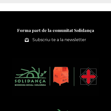
Forma part de la comunitat Solidança
Subscriu-te a la newsletter