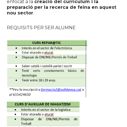
enfocat a la
creació del currículum i la
preparació per la recerca de feina en aquest
nou sector
.
REQUISITS PER SER ALUMNE