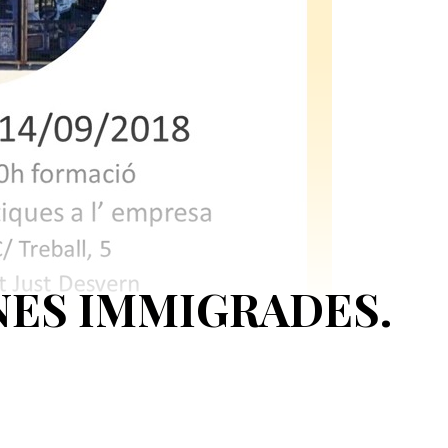
NES IMMIGRADES.