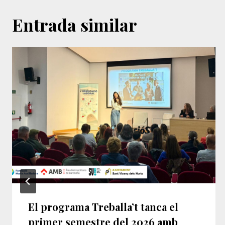
Entrada similar
El programa Treballa’t tanca el
primer semestre del 2026 amb