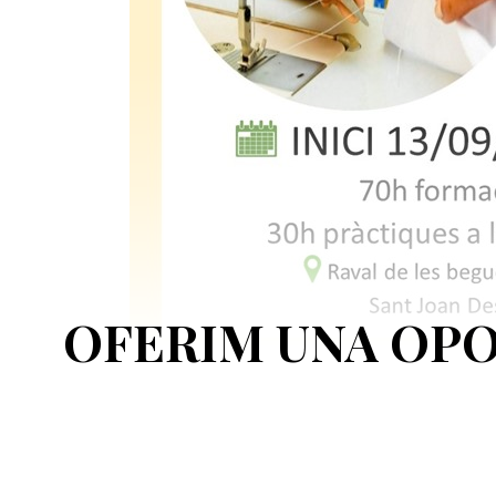
OFERIM UNA OPO