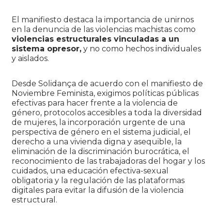
El manifiesto destaca la importancia de unirnos
en la denuncia de las violencias machistas como
violencias estructurales vinculadas a un
sistema opresor,
y no como hechos individuales
y aislados.
Desde Solidança de acuerdo con el manifiesto de
Noviembre Feminista, exigimos políticas públicas
efectivas para hacer frente a la violencia de
género, protocolos accesibles a toda la diversidad
de mujeres, la incorporación urgente de una
perspectiva de género en el sistema judicial, el
derecho a una vivienda digna y asequible, la
eliminación de la discriminación burocrática, el
reconocimiento de las trabajadoras del hogar y los
cuidados, una educación efectiva-sexual
obligatoria y la regulación de las plataformas
digitales para evitar la difusión de la violencia
estructural.