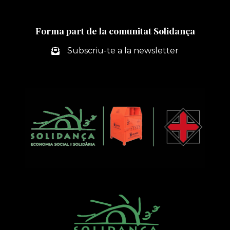
Forma part de la comunitat Solidança
Subscriu-te a la newsletter