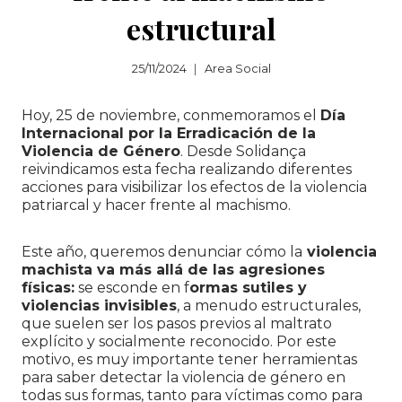
estructural
25/11/2024
Area Social
Hoy, 25 de noviembre, conmemoramos el
Día
Internacional por la Erradicación de la
Violencia de Género
. Desde Solidança
reivindicamos esta fecha realizando diferentes
acciones para visibilizar los efectos de la violencia
patriarcal y hacer frente al machismo.
Este año, queremos denunciar cómo la
violencia
machista va más allá de las agresiones
físicas:
se esconde en f
ormas sutiles y
violencias invisibles
, a menudo estructurales,
que suelen ser los pasos previos al maltrato
explícito y socialmente reconocido. Por este
motivo, es muy importante tener herramientas
para saber detectar la violencia de género en
todas sus formas, tanto para víctimas como para