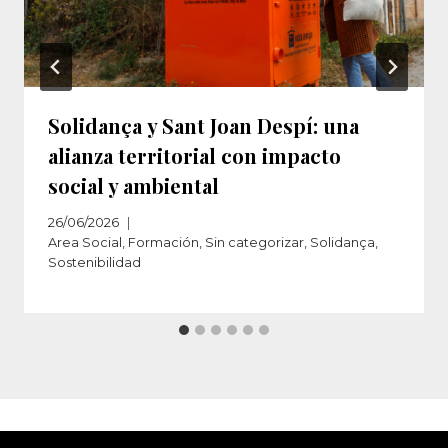
Solidança y Sant Joan Despí: una
alianza territorial con impacto
social y ambiental
26/06/2026
Area Social
,
Formación
,
Sin categorizar
,
Solidança
,
Sostenibilidad