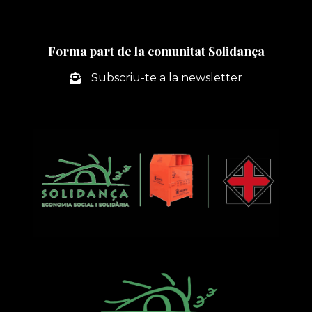
Forma part de la comunitat Solidança
Subscriu-te a la newsletter