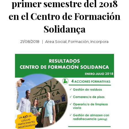
primer semestre del 2018
en el Centro de Formación
Solidança
21/08/2018
Area Social
,
Formación
,
Incorpora