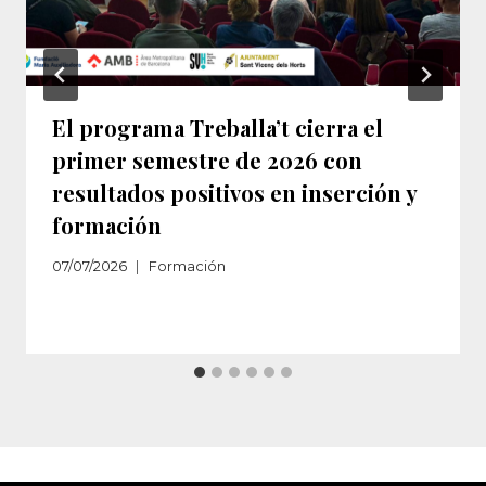
El programa Treballa’t cierra el
primer semestre de 2026 con
resultados positivos en inserción y
formación
07/07/2026
Formación