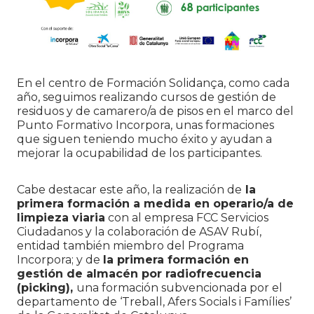
En el centro de Formación Solidança, como cada
año, seguimos realizando cursos de gestión de
residuos y de camarero/a de pisos en el marco del
Punto Formativo Incorpora, unas formaciones
que siguen teniendo mucho éxito y ayudan a
mejorar la ocupabilidad de los participantes.
Cabe destacar este año, la realización de
la
primera formación a medida en operario/a de
limpieza viaria
con al empresa FCC Servicios
Ciudadanos y la colaboración de ASAV Rubí,
entidad también miembro del Programa
Incorpora; y de
la primera formación en
gestión
de almacén por radiofrecuencia
(picking),
una formación subvencionada por el
departamento de ‘Treball, Afers Socials i Famílies’