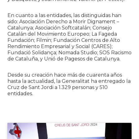
En cuanto a las entidades, las distinguidas han
sido: Asociación Derecho a Morir Dignament –
Catalunya; Asociación Softcatalán; Consejo
Catalán del Movimiento Europeo; La Fageda
Fundación; Filmin; Fundación Centros de Alto
Rendimiento Empresarial y Social (CARES);
Fundació Solidança; Nomada Studio; SOS Racismo
de Cataluña, y Unió de Pagesos de Catalunya.
Desde su creación hace más de cuarenta años
hasta la actualidad, la Generalitat ha entregado la
Cruz de Sant Jordi a 1.329 personas y 510
entidades.