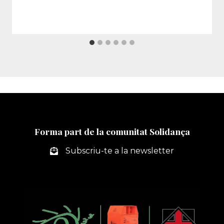
Forma part de la comunitat Solidança
Subscriu-te a la newsletter