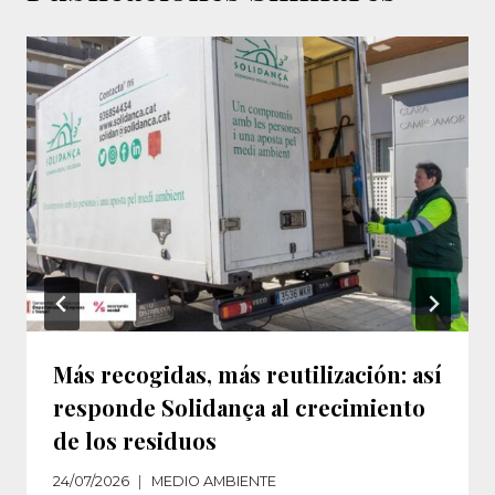
Más recogidas, más reutilización: así
responde Solidança al crecimiento
de los residuos‌
24/07/2026
MEDIO AMBIENTE