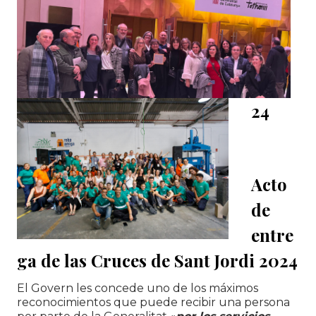
24
Acto
de
entre
ga de las Cruces de Sant Jordi 2024
El Govern les concede uno de los máximos
reconocimientos que puede recibir una persona