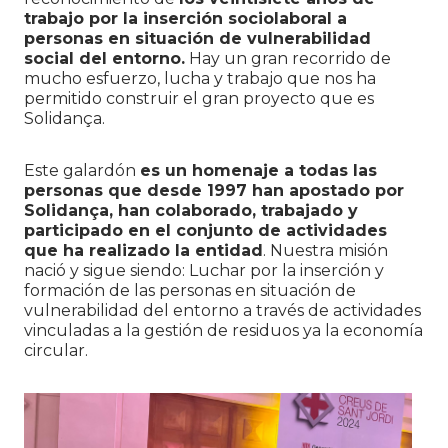
trabajo por la inserción sociolaboral a
personas en situación de vulnerabilidad
social del entorno.
Hay un gran recorrido de
mucho esfuerzo, lucha y trabajo que nos ha
permitido construir el gran proyecto que es
Solidança.
Este galardón
es un homenaje a todas las
personas que desde 1997 han apostado por
Solidança, han colaborado, trabajado y
participado en el conjunto de actividades
que ha realizado la entidad
. Nuestra misión
nació y sigue siendo: Luchar por la inserción y
formación de las personas en situación de
vulnerabilidad del entorno a través de actividades
vinculadas a la gestión de residuos ya la economía
circular.