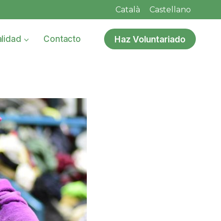
Català
Castellano
Haz Voluntariado
lidad
Contacto