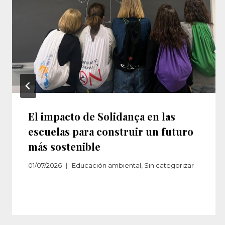
El impacto de Solidança en las
escuelas para construir un futuro
más sostenible
01/07/2026
Educación ambiental
,
Sin categorizar