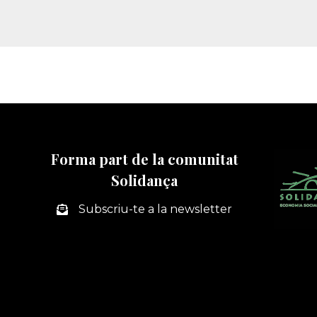
Forma part de la comunitat
Solidança
Subscriu-te a la newsletter