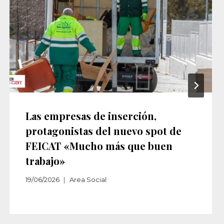
Las empresas de inserción,
protagonistas del nuevo spot de
FEICAT «Mucho más que buen
trabajo»
19/06/2026
Area Social