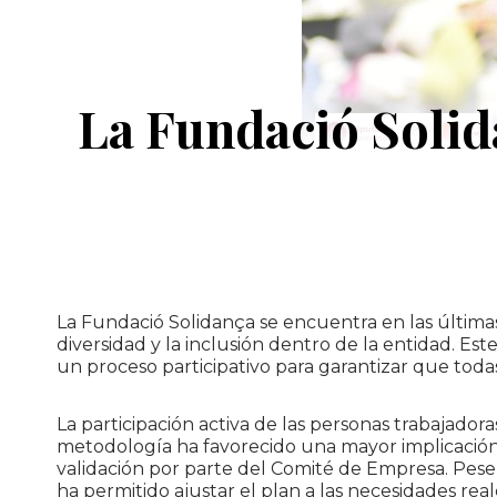
La Fundació Solid
La Fundació Solidança se encuentra en las última
diversidad y la inclusión dentro de la entidad. Es
un proceso participativo para garantizar que toda
La participación activa de las personas trabajador
metodología ha favorecido una mayor implicación 
validación por parte del Comité de Empresa. Pese 
ha permitido ajustar el plan a las necesidades real