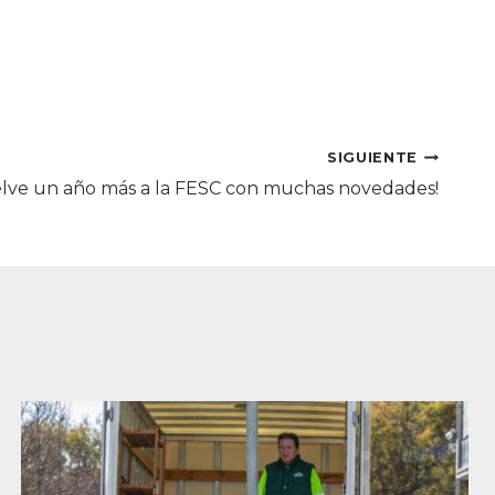
SIGUIENTE
elve un año más a la FESC con muchas novedades!