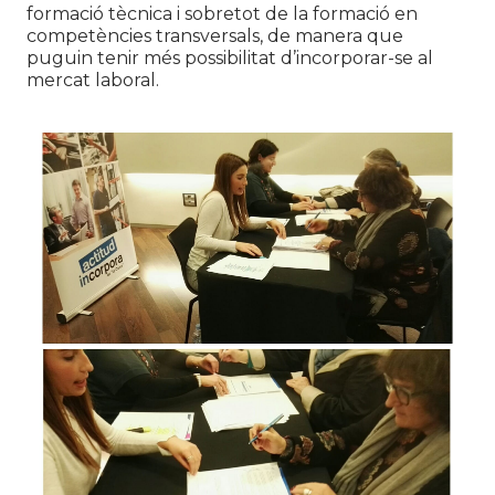
formació tècnica i sobretot de la formació en
competències transversals, de manera que
puguin tenir més possibilitat d’incorporar-se al
mercat laboral.