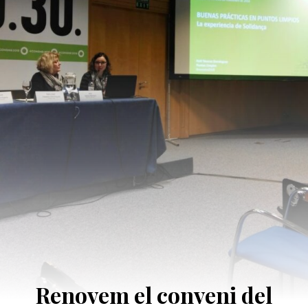
Renovem el conveni del