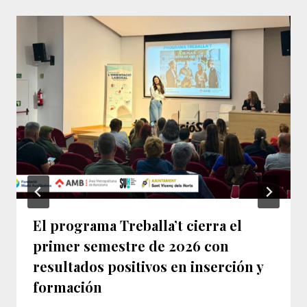
El programa Treballa’t cierra el
primer semestre de 2026 con
resultados positivos en inserción y
formación