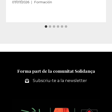
07/07/2026
Formación
Forma part de la comunitat Solidança
Subscriu-te a la newsletter